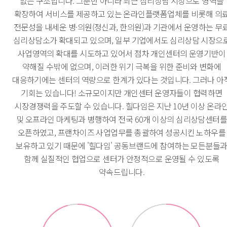
없는 구조입니다. 그뿐만 아니라 최근 심리상담 시장으로 영역을
확장하여 서비스를 제공하고 있는 온라인플랫폼업체를 비롯해 의
전문성을 내세운 병·의원(정신과, 한의원)과 기관에서 운영하는 무
심리상담소가 확대되고 있으며, 일부 기업에서도 심리상담 시장으
사업영역의 확대를 시도하고 있어서 점차 개인센터의 운영기반이
약해질 수밖에 없으며, 이러한 위기 극복을 위한 준비와 변화에
대응하기에는 센터의 역량으로 한계가 있다는 것입니다. 그러나 아
기회는 있습니다! 소규모이지만 개인센터 운영자들이 협력하면
시장경쟁력을 주도할 수 있습니다. 힐다임은 지난 10년 이상 온라
및 오프라인 마케팅과 병행하여 전국 60개 이상의 심리상담센터
오픈하였고, 프랜차이즈 사업업무를 총괄하여 성공시킨 노하우를
보유하고 있기 때문에 '힐다임' 공동브랜드에 참여하는 모든분들
함께 실질적인 협업으로 센터가 안정적으로 운영될 수 있도록
약속드립니다.