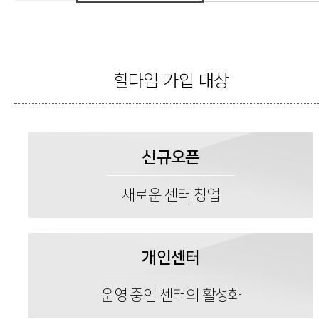
힐다임 가입 대상
신규오픈
새로운 센터 창업
개인센터
운영 중인 센터의 활성화