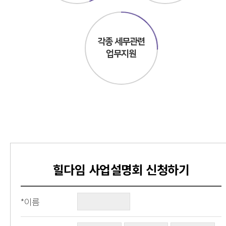
각종 세무관련
업무지원
힐다임 사업설명회 신청하기
*이름