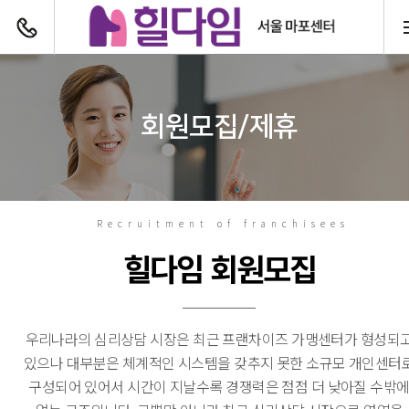
전화하기
회원모집/제휴
Recruitment of franchisees
힐다임 회원모집
우리나라의 심리상담 시장은 최근 프랜차이즈 가맹센터가 형성되
있으나 대부분은 체계적인 시스템을 갖추지 못한 소규모 개인센터
구성되어 있어서 시간이 지날수록 경쟁력은 점점 더 낮아질 수밖