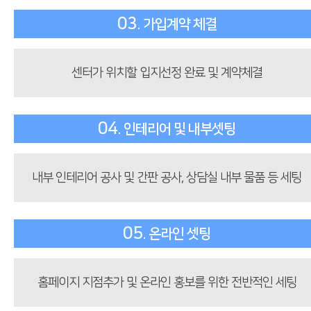
03
. 가입계약 체결
센터가 위치할 입지선정 완료 및 계약체결
04
. 인테리어 및 내부셋팅
내부 인테리어 공사 및 간판 공사, 상담실 내부 물품 등 세팅
05
. 온라인 셋팅
홈페이지 지점추가 및 온라인 홍보를 위한 전반적인 세팅