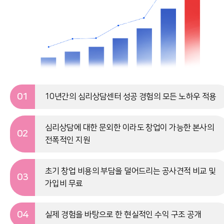
01
10년간의 심리상담센터 성공 경험의 모든 노하우 적용
심리상담에 대한 문외한 이라도 창업이 가능한 본사의
02
전폭적인 지원
초기 창업 비용의 부담을 덜어드리는 공사견적 비교 및
03
가입비 무료
04
실제 경험을 바탕으로 한 현실적인 수익 구조 공개