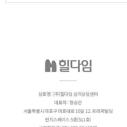
상호명 : (주)힐다임 심리상담센터
대표자
정승민
서울특별시 마포구 마포대로 10길 12. 트레퍼빌딩
런치스페이스 5층(511호)