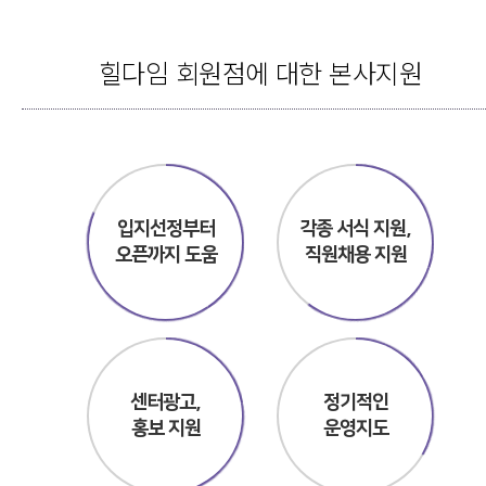
힐다임 회원점에 대한 본사지원
입지선정부터
각종 서식 지원,
오픈까지 도움
직원채용 지원
센터광고,
정기적인
홍보 지원
운영지도