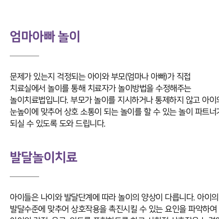
엄마아빠 놀이
문제가 있는지 걱정되는 아이와 부모(엄마나 아빠)가 직접
치료실에서 놀이를 통해 치료자가 놀이방법을 수정해주는
놀이치료법입니다. 부모가 놀이를 지시하거나 통제하지 않고 아이
눈높이에 맞추어 상호 소통이 되는 놀이를 할 수 있는 놀이 파트너
되실 수 있도록 도와 드립니다.
발달놀이치료
아이들은 나이와 발달단계에 따라 놀이의 양상이 다릅니다. 아이의
발달수준에 맞추어 상호작용을 촉진시킬 수 있는 요인을 파악하여