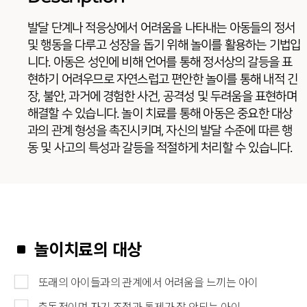
발달 단계나 적응상에서 어려움을 나타내는 아동들의 정서
및 행동을 다루고 성장을 돕기 위해 놀이를 활용하는 기법입
니다. 아동은 성인에 비해 언어를 통해 정서상의 갈등을 표
현하기 어려우므로 자연스럽고 편안한 놀이를 통해 내적 긴
장, 불안, 과거에 경험한 사건, 공격성 및 두려움을 표현하며
해결할 수 있습니다. 놀이 치료를 통해 아동은 중요한 대상
과의 관계 형성을 촉진시키며, 자신의 발달 수준에 따른 행
동 및 사고의 특성과 갈등을 적절하게 처리할 수 있습니다.
놀이치료의 대상
또래의 아이들과의 관계에서 어려움을 느끼는 아이
충동적이며 자기 조절과 통제가 잘 안되는 아이