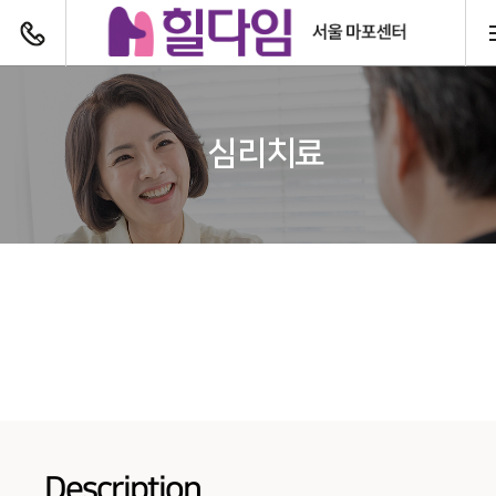
전화하기
심리치료
Description