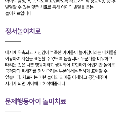
아이의 감정, 욕구, 의도를 표현하도록 하고 사회적 상호작용 능력
발달할 수 있는 맞춤 치료를 통해 아이의 발달을 돕는
놀이치료입니다.
정서놀이치료
매사에 위축되고 자신감이 부족한 아이들이 놀이감이라는 대체물
이용하여 자신을 표현할 수 있도록 돕습니다. 누군가를 미워하고
때리는 것은 나쁜 행동이라고 생각되어 표현하기 어렵지만 놀이로
공격자와 피해자를 정해 때리는 부분에서는 편하게 표현할 수
있습니다. 치료자는 이런 놀이의 의미를 이해하고 공감해주며
시기가 되면 아이에게 해석해줍니다.
문제행동아이 놀이치료