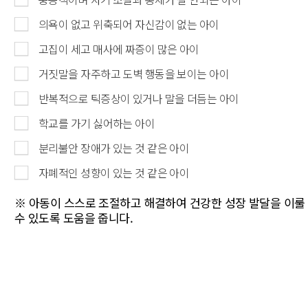
의욕이 없고 위축되어 자신감이 없는 아이
고집이 세고 매사에 짜증이 많은 아이
거짓말을 자주하고 도벽 행동을 보이는 아이
반복적으로 틱증상이 있거나 말을 더듬는 아이
학교를 가기 싫어하는 아이
분리불안 장애가 있는 것 같은 아이
자폐적인 성향이 있는 것 같은 아이
※ 아동이 스스로 조절하고 해결하여 건강한 성장 발달을 이룰
수 있도록 도움을 줍니다.