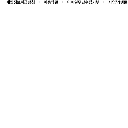
개인정보취급방침
이용약관
이메일무단수집거부
사업/가맹문