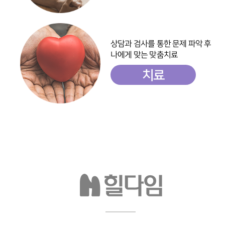
상담과 검사를 통한 문제 파악 후
나에게 맞는 맞춤치료
치료