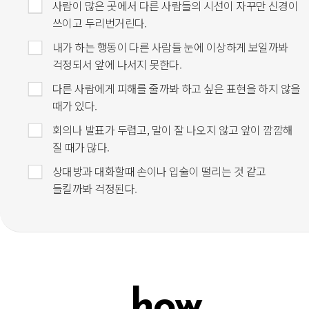
사람이 많은 곳에서 다른 사람들의 시선이 자꾸만 신경이
쓰이고 두리번거린다.
내가 하는 행동이 다른 사람들 눈에 이상하게 보일까봐
걱정되서 앞에 나서지 못한다.
다른 사람에게 피해를 줄까봐 하고 싶은 표현을 하지 않을
때가 있다.
회의나 발표가 두렵고, 말이 잘 나오지 않고 앞이 깜깜해
질 때가 많다.
상대방과 대화할때 손이나 입술이 떨리는 것 같고
들킬까봐 걱정된다.
how