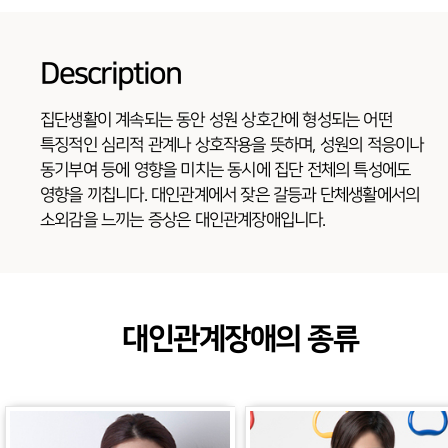
Description
집단생활이 계속되는 동안 성원 상호간에 형성되는 어떤
특징적인 심리적 관계나 상호작용을 뜻하며, 성원의 적응이나
동기부여 등에 영향을 미치는 동시에 집단 전체의 특성에도
영향을 끼칩니다. 대인관계에서 잦은 갈등과 단체생활에서의
소외감을 느끼는 증상은 대인관계장애입니다.
대인관계장애의 종류