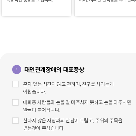
복종적인 행동을 보입니다.
하며, 지나친 완벽함을 추구합니
대인관계장애의 대표증상
!
혼자 있는 시간이 많고 편하며, 친구를 사귀는게
어렵습니다.
대화중 사람들과 눈을 잘 마주치지 못하고 눈을 마주치면
얼굴이 붉어집니다.
친하지 않은 사람과의 만남이 두렵고, 주위의 주목을
받는것이 무섭습니다.